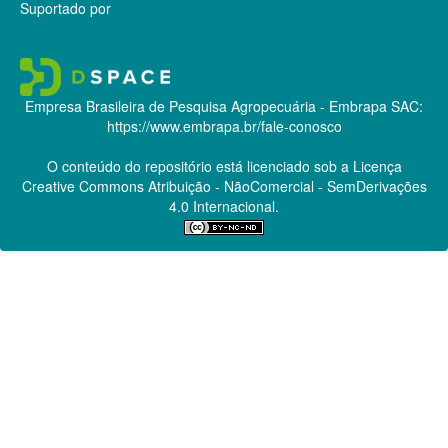
Suportado por
Empresa Brasileira de Pesquisa Agropecuária - Embrapa
SAC:
https://www.embrapa.br/fale-conosco
O conteúdo do repositório está licenciado sob a Licença
Creative Commons
Atribuição - NãoComercial - SemDerivações
4.0 Internacional.