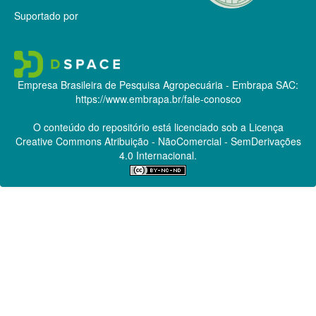
Suportado por
Empresa Brasileira de Pesquisa Agropecuária - Embrapa
SAC:
https://www.embrapa.br/fale-conosco
O conteúdo do repositório está licenciado sob a Licença
Creative Commons
Atribuição - NãoComercial - SemDerivações
4.0 Internacional.