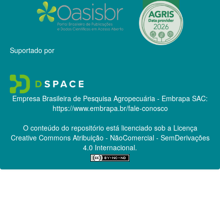
Suportado por
Empresa Brasileira de Pesquisa Agropecuária - Embrapa
SAC:
https://www.embrapa.br/fale-conosco
O conteúdo do repositório está licenciado sob a Licença
Creative Commons
Atribuição - NãoComercial - SemDerivações
4.0 Internacional.