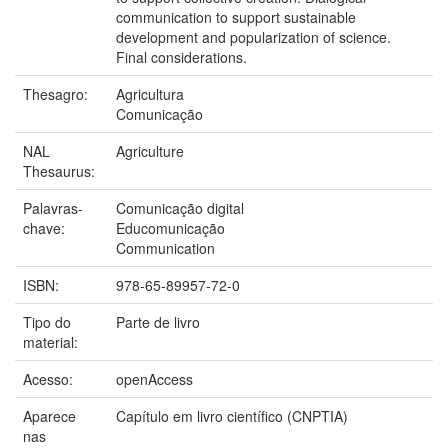
communication to support sustainable
development and popularization of science.
Final considerations.
Thesagro:
Agricultura
Comunicação
NAL
Agriculture
Thesaurus:
Palavras-
Comunicação digital
chave:
Educomunicação
Communication
ISBN:
978-65-89957-72-0
Tipo do
Parte de livro
material:
Acesso:
openAccess
Aparece
Capítulo em livro científico (CNPTIA)
nas