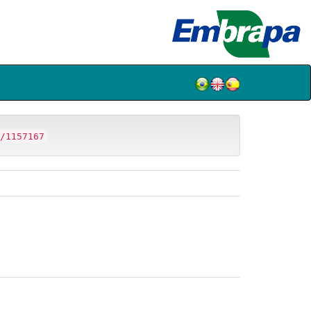
/1157167