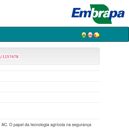
/1157478
 O papel da tecnologia agrícola na segurança