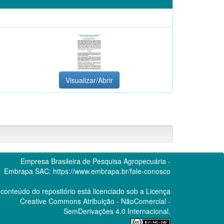
Visualizar/Abrir
Empresa Brasileira de Pesquisa Agropecuária -
Embrapa
SAC:
https://www.embrapa.br/fale-conosco
conteúdo do repositório está licenciado sob a Licença
Creative Commons
Atribuição - NãoComercial -
SemDerivações 4.0 Internacional.