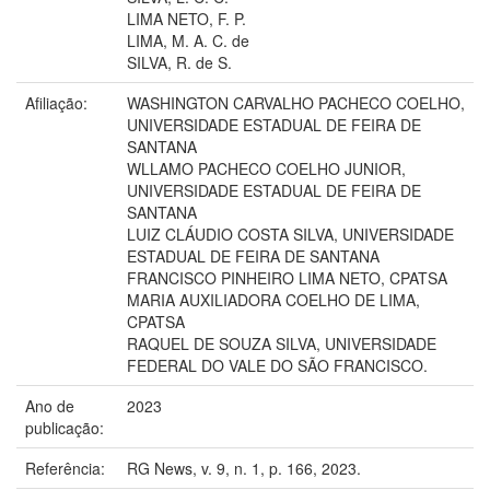
LIMA NETO, F. P.
LIMA, M. A. C. de
SILVA, R. de S.
Afiliação:
WASHINGTON CARVALHO PACHECO COELHO,
UNIVERSIDADE ESTADUAL DE FEIRA DE
SANTANA
WLLAMO PACHECO COELHO JUNIOR,
UNIVERSIDADE ESTADUAL DE FEIRA DE
SANTANA
LUIZ CLÁUDIO COSTA SILVA, UNIVERSIDADE
ESTADUAL DE FEIRA DE SANTANA
FRANCISCO PINHEIRO LIMA NETO, CPATSA
MARIA AUXILIADORA COELHO DE LIMA,
CPATSA
RAQUEL DE SOUZA SILVA, UNIVERSIDADE
FEDERAL DO VALE DO SÃO FRANCISCO.
Ano de
2023
publicação:
Referência:
RG News, v. 9, n. 1, p. 166, 2023.