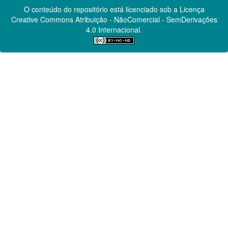
O conteúdo do repositório está licenciado sob a Licença
Creative Commons
Atribuição - NãoComercial - SemDerivações
4.0 Internacional.