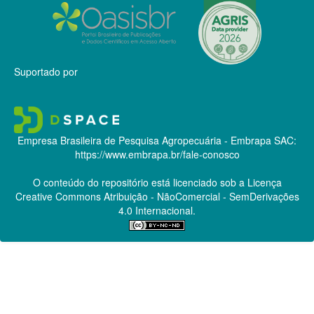
Suportado por
Empresa Brasileira de Pesquisa Agropecuária - Embrapa
SAC:
https://www.embrapa.br/fale-conosco
O conteúdo do repositório está licenciado sob a Licença
Creative Commons
Atribuição - NãoComercial - SemDerivações
4.0 Internacional.