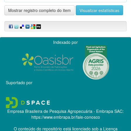
Mostrar registro completo do item
Visualizar estatísticas
Indexado por
Suportado por
Empresa Brasileira de Pesquisa Agropecuária - Embrapa
SAC:
https://www.embrapa.br/fale-conosco
O conteúdo do repositório está licenciado sob a Licença