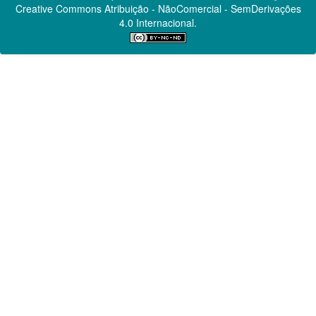
Creative Commons
Atribuição - NãoComercial - SemDerivações
4.0 Internacional.