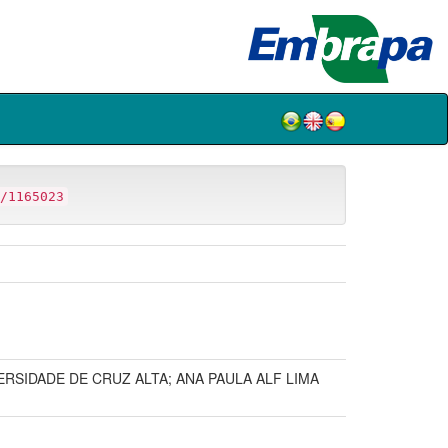
/1165023
RSIDADE DE CRUZ ALTA; ANA PAULA ALF LIMA