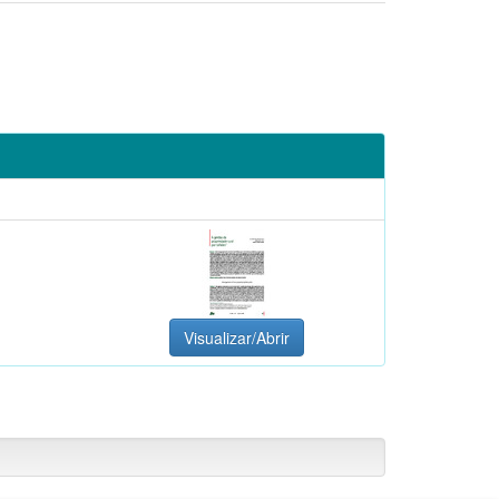
Visualizar/Abrir