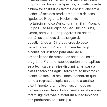
do produtor. Nessa perspectiva, o objetivo deste
estudo foi analisar os fatores que influenciam a
inadimplência dos produtores rurais de coco
ligados ao Programa Nacional de
Fortalecimento da Agricultura Familiar (Pronaf),
Grupo B, no Município de São Luís do Curu,
Ceará, para 2019. Empregaram-se dados
primários oriundos da aplicação de
questionários a 151 produtores de coco
beneficiários do Pronaf B. O modelo logit
binomial foi utilizado para analisar a
probabilidade de atraso nos pagamentos do
programa Pronaf e, subsequentemente, aplicou-
se a técnica de análise discriminante, para a
classificação dos agricultores em adimplentes e
inadimplentes. Os resultados mostraram que
tanto a regressão logística quanto a análise
discriminante foram eficientes, em que as
variáveis sexo, terra, bolsa família, renda e área
foram significativas e afetaram a inadimplência
dos produtores do município.