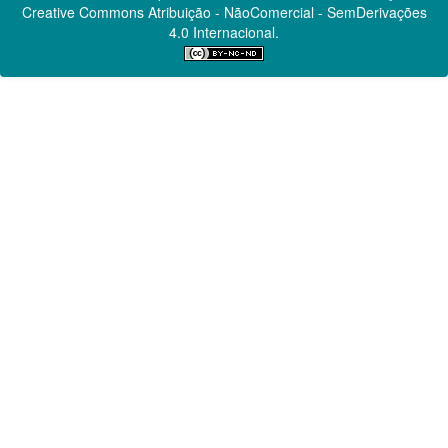
Creative Commons
Atribuição - NãoComercial - SemDerivações
4.0 Internacional.