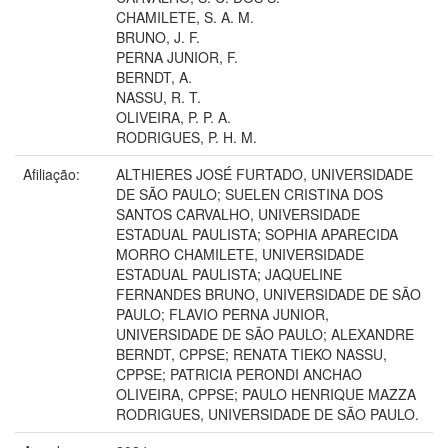
CHAMILETE, S. A. M.
BRUNO, J. F.
PERNA JUNIOR, F.
BERNDT, A.
NASSU, R. T.
OLIVEIRA, P. P. A.
RODRIGUES, P. H. M.
Afiliação:
ALTHIERES JOSÉ FURTADO, UNIVERSIDADE
DE SÃO PAULO; SUELEN CRISTINA DOS
SANTOS CARVALHO, UNIVERSIDADE
ESTADUAL PAULISTA; SOPHIA APARECIDA
MORRO CHAMILETE, UNIVERSIDADE
ESTADUAL PAULISTA; JAQUELINE
FERNANDES BRUNO, UNIVERSIDADE DE SÃO
PAULO; FLAVIO PERNA JUNIOR,
UNIVERSIDADE DE SÃO PAULO; ALEXANDRE
BERNDT, CPPSE; RENATA TIEKO NASSU,
CPPSE; PATRICIA PERONDI ANCHAO
OLIVEIRA, CPPSE; PAULO HENRIQUE MAZZA
RODRIGUES, UNIVERSIDADE DE SÃO PAULO.