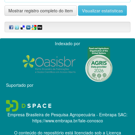
Mostrar registro completo do item
Visualizar estatísticas
Indexado por
Suportado por
Empresa Brasileira de Pesquisa Agropecuária - Embrapa
SAC:
https://www.embrapa.br/fale-conosco
O conteúdo do repositório está licenciado sob a Licença