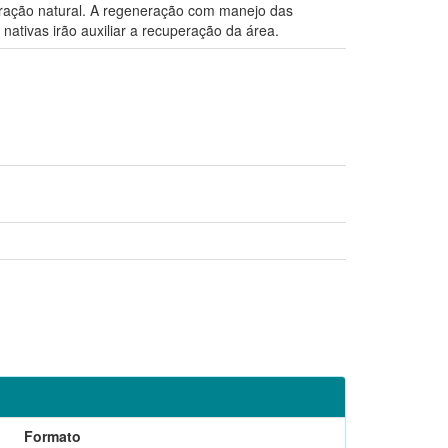
eração natural. A regeneração com manejo das
tivas irão auxiliar a recuperação da área.
Formato