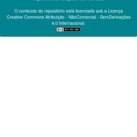
O conteúdo do repositório está licenciado sob a Licença
Creative Commons
Atribuição - NãoComercial - SemDerivações
4.0 Internacional.