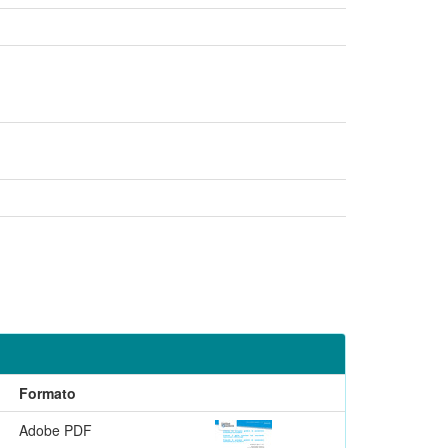
Formato
Adobe PDF