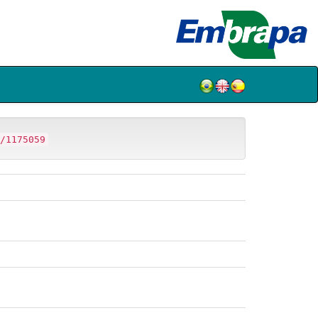
/1175059