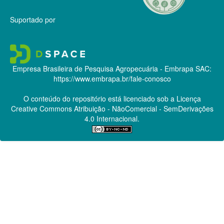
Suportado por
Empresa Brasileira de Pesquisa Agropecuária - Embrapa
SAC:
https://www.embrapa.br/fale-conosco
O conteúdo do repositório está licenciado sob a Licença
Creative Commons
Atribuição - NãoComercial - SemDerivações
4.0 Internacional.