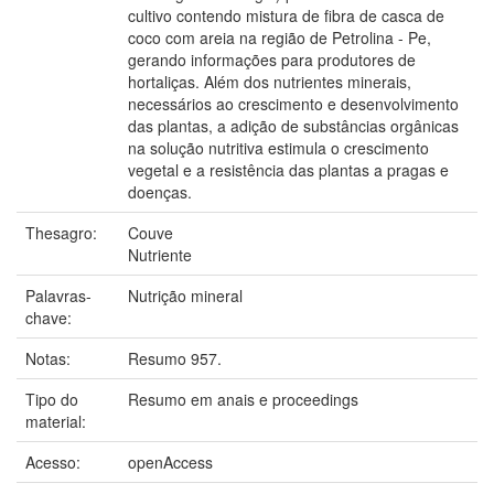
cultivo contendo mistura de fibra de casca de
coco com areia na região de Petrolina - Pe,
gerando informações para produtores de
hortaliças. Além dos nutrientes minerais,
necessários ao crescimento e desenvolvimento
das plantas, a adição de substâncias orgânicas
na solução nutritiva estimula o crescimento
vegetal e a resistência das plantas a pragas e
doenças.
Thesagro:
Couve
Nutriente
Palavras-
Nutrição mineral
chave:
Notas:
Resumo 957.
Tipo do
Resumo em anais e proceedings
material:
Acesso:
openAccess