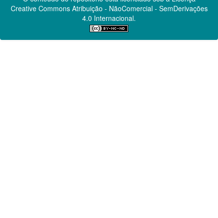
Creative Commons
Atribuição - NãoComercial - SemDerivações
4.0 Internacional.