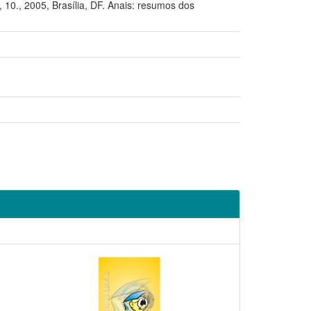
005, Brasília, DF. Anais: resumos dos