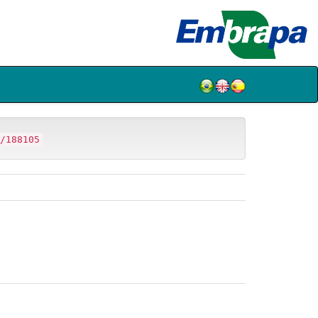
/188105