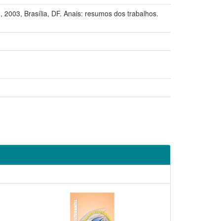
Brasília, DF. Anais: resumos dos trabalhos.