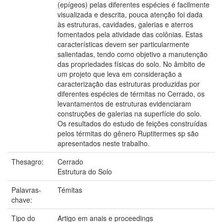
(epígeos) pelas diferentes espécies é facilmente
visualizada e descrita, pouca atenção foi dada
às estruturas, cavidades, galerias e aterros
fomentados pela atividade das colônias. Estas
características devem ser particularmente
salientadas, tendo como objetivo a manutenção
das propriedades físicas do solo. No âmbito de
um projeto que leva em consideração a
caracterização das estruturas produzidas por
diferentes espécies de térmitas no Cerrado, os
levantamentos de estruturas evidenciaram
construções de galerias na superfície do solo.
Os resultados do estudo de feições construídas
pelos térmitas do gênero Ruptitermes sp são
apresentados neste trabalho.
Thesagro:
Cerrado
Estrutura do Solo
Palavras-
Témitas
chave:
Tipo do
Artigo em anais e proceedings