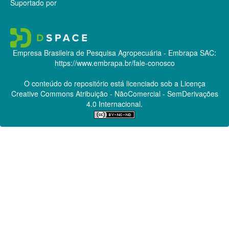
Suportado por
Empresa Brasileira de Pesquisa Agropecuária - Embrapa
SAC:
https://www.embrapa.br/fale-conosco
O conteúdo do repositório está licenciado sob a Licença
Creative Commons
Atribuição - NãoComercial - SemDerivações
4.0 Internacional.