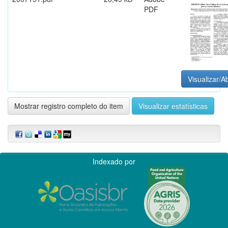
PDF
Visualizar/Ab
Mostrar registro completo do item
Visualizar estatísticas
Indexado por