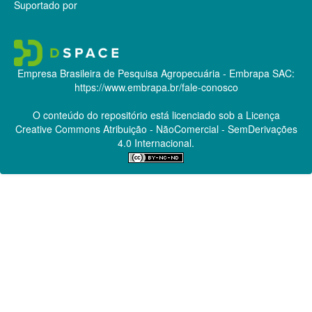
Suportado por
Empresa Brasileira de Pesquisa Agropecuária - Embrapa
SAC:
https://www.embrapa.br/fale-conosco
O conteúdo do repositório está licenciado sob a Licença
Creative Commons
Atribuição - NãoComercial - SemDerivações
4.0 Internacional.