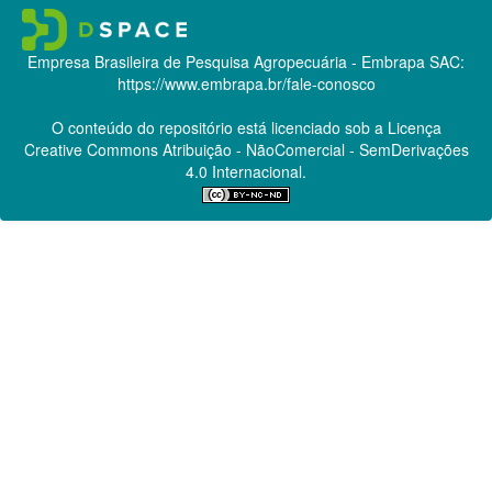
Empresa Brasileira de Pesquisa Agropecuária - Embrapa
SAC:
https://www.embrapa.br/fale-conosco
O conteúdo do repositório está licenciado sob a Licença
Creative Commons
Atribuição - NãoComercial - SemDerivações
4.0 Internacional.