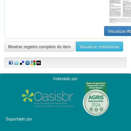
Visualizar/Ab
Mostrar registro completo do item
Visualizar estatísticas
Indexado por
Suportado por