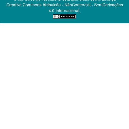
Creative Commons
Atribuição - NãoComercial - SemDerivações
4.0 Internacional.