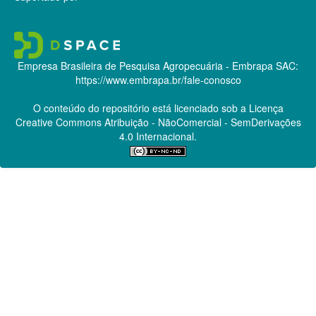
Empresa Brasileira de Pesquisa Agropecuária - Embrapa
SAC:
https://www.embrapa.br/fale-conosco
O conteúdo do repositório está licenciado sob a Licença
Creative Commons
Atribuição - NãoComercial - SemDerivações
4.0 Internacional.