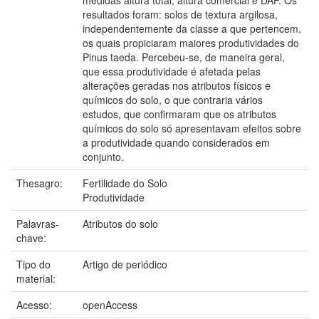
resultados foram: solos de textura argilosa,
independentemente da classe a que pertencem,
os quais propiciaram maiores produtividades do
Pinus taeda. Percebeu-se, de maneira geral,
que essa produtividade é afetada pelas
alterações geradas nos atributos físicos e
químicos do solo, o que contraria vários
estudos, que confirmaram que os atributos
químicos do solo só apresentavam efeitos sobre
a produtividade quando considerados em
conjunto.
Thesagro:
Fertilidade do Solo
Produtividade
Palavras-
Atributos do solo
chave:
Tipo do
Artigo de periódico
material:
Acesso:
openAccess