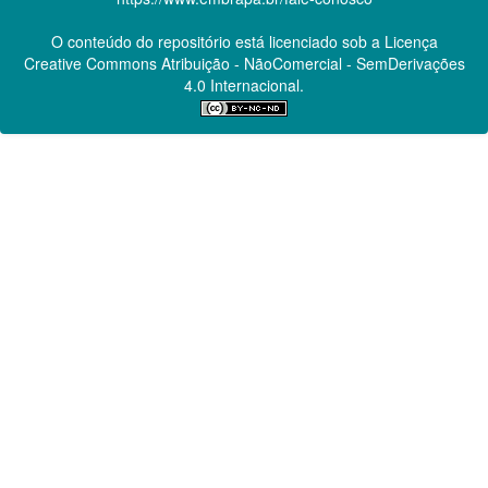
O conteúdo do repositório está licenciado sob a Licença
Creative Commons
Atribuição - NãoComercial - SemDerivações
4.0 Internacional.