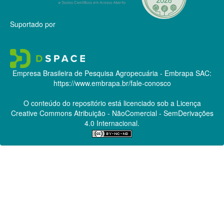
Suportado por
Empresa Brasileira de Pesquisa Agropecuária - Embrapa
SAC:
https://www.embrapa.br/fale-conosco
O conteúdo do repositório está licenciado sob a Licença
Creative Commons
Atribuição - NãoComercial - SemDerivações
4.0 Internacional.