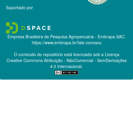
Suportado por
Empresa Brasileira de Pesquisa Agropecuária - Embrapa
SAC:
https://www.embrapa.br/fale-conosco
O conteúdo do repositório está licenciado sob a Licença
Creative Commons
Atribuição - NãoComercial - SemDerivações
4.0 Internacional.