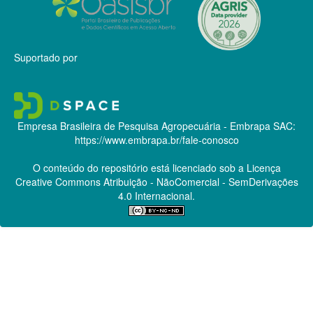
Suportado por
Empresa Brasileira de Pesquisa Agropecuária - Embrapa
SAC:
https://www.embrapa.br/fale-conosco
O conteúdo do repositório está licenciado sob a Licença
Creative Commons
Atribuição - NãoComercial - SemDerivações
4.0 Internacional.