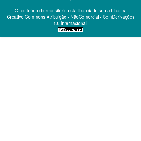
O conteúdo do repositório está licenciado sob a Licença
Creative Commons
Atribuição - NãoComercial - SemDerivações
4.0 Internacional.