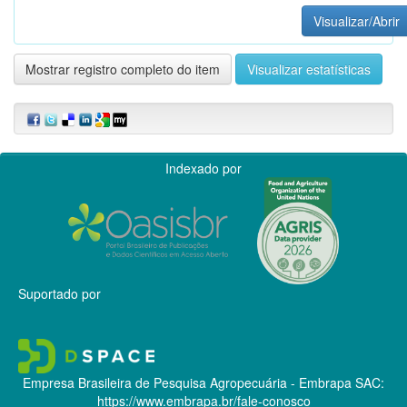
Visualizar/Abrir
Mostrar registro completo do item
Visualizar estatísticas
Indexado por
Suportado por
Empresa Brasileira de Pesquisa Agropecuária - Embrapa
SAC:
https://www.embrapa.br/fale-conosco