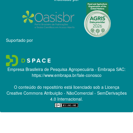
Suportado por
Empresa Brasileira de Pesquisa Agropecuária - Embrapa
SAC:
https://www.embrapa.br/fale-conosco
O conteúdo do repositório está licenciado sob a Licença
Creative Commons
Atribuição - NãoComercial - SemDerivações
4.0 Internacional.