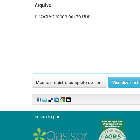
Arquivo
PROCIACP2003.00170.PDF
Mostrar registro completo do item
Visualizar esta
Indexado por