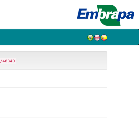
/46340