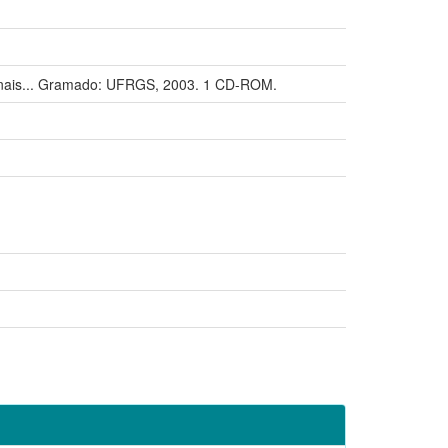
ais... Gramado: UFRGS, 2003. 1 CD-ROM.