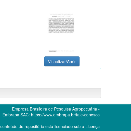
Visualizar/Abrir
Empresa Brasileira de Pesquisa Agropecuária -
Embrapa
SAC:
https://www.embrapa.br/fale-conosco
conteúdo do repositório está licenciado sob a Licença