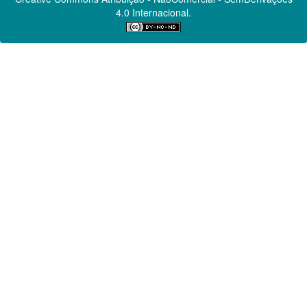
4.0 Internacional.