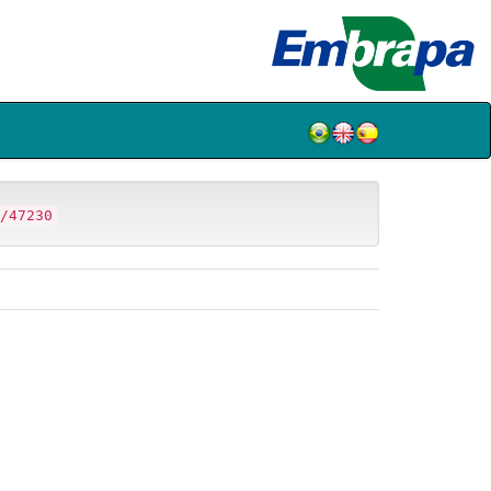
/47230