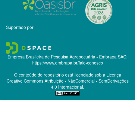
Suportado por
Empresa Brasileira de Pesquisa Agropecuária - Embrapa
SAC:
https://www.embrapa.br/fale-conosco
O conteúdo do repositório está licenciado sob a Licença
Creative Commons
Atribuição - NãoComercial - SemDerivações
4.0 Internacional.