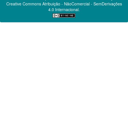
Creative Commons
Atribuição - NãoComercial - SemDerivações
4.0 Internacional.