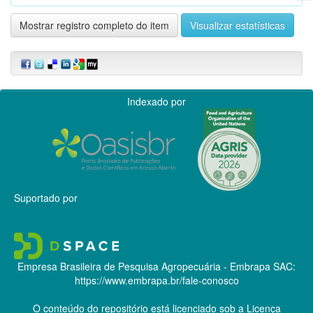
Mostrar registro completo do item
Visualizar estatísticas
Indexado por
Suportado por
Empresa Brasileira de Pesquisa Agropecuária - Embrapa
SAC:
https://www.embrapa.br/fale-conosco
O conteúdo do repositório está licenciado sob a Licença