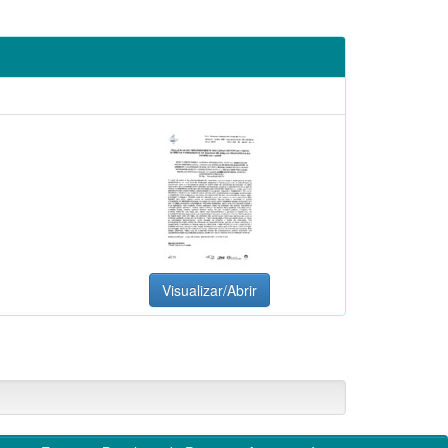
Visualizar/Abrir