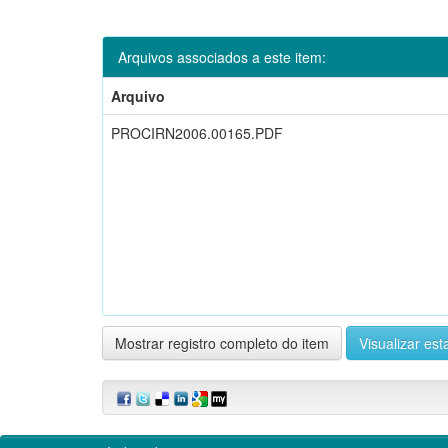
Arquivos associados a este item:
Arquivo
PROCIRN2006.00165.PDF
Mostrar registro completo do item
Visualizar esta