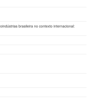
trias brasileira no contexto internacional: