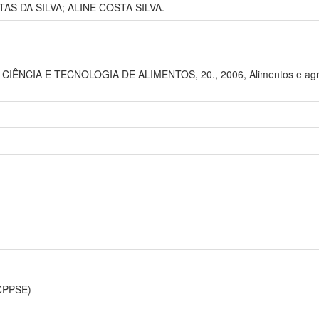
AS DA SILVA; ALINE COSTA SILVA.
NCIA E TECNOLOGIA DE ALIMENTOS, 20., 2006, Alimentos e agroindús
CPPSE)