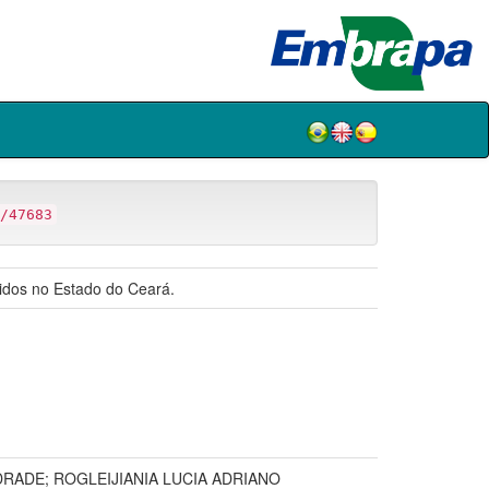
/47683
zidos no Estado do Ceará.
RADE; ROGLEIJIANIA LUCIA ADRIANO