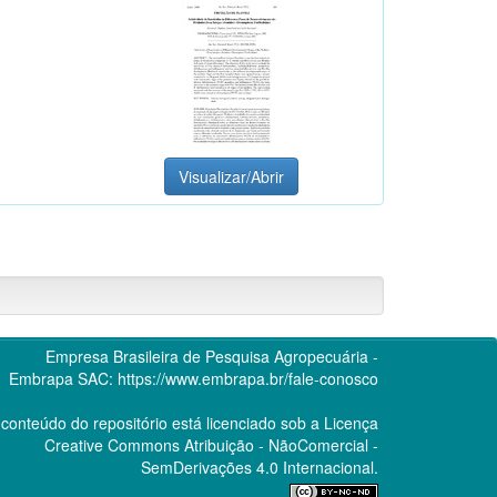
Visualizar/Abrir
Empresa Brasileira de Pesquisa Agropecuária -
Embrapa
SAC:
https://www.embrapa.br/fale-conosco
conteúdo do repositório está licenciado sob a Licença
Creative Commons
Atribuição - NãoComercial -
SemDerivações 4.0 Internacional.