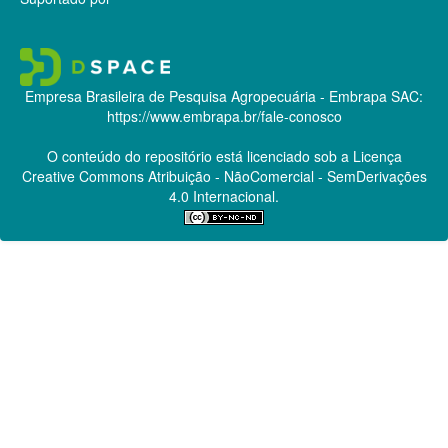
Empresa Brasileira de Pesquisa Agropecuária - Embrapa
SAC:
https://www.embrapa.br/fale-conosco
O conteúdo do repositório está licenciado sob a Licença
Creative Commons
Atribuição - NãoComercial - SemDerivações
4.0 Internacional.