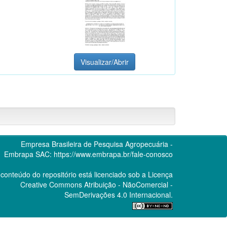
Visualizar/Abrir
Empresa Brasileira de Pesquisa Agropecuária -
Embrapa
SAC:
https://www.embrapa.br/fale-conosco
conteúdo do repositório está licenciado sob a Licença
Creative Commons
Atribuição - NãoComercial -
SemDerivações 4.0 Internacional.