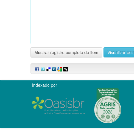
Mostrar registro completo do item
Visualizar esta
Indexado por