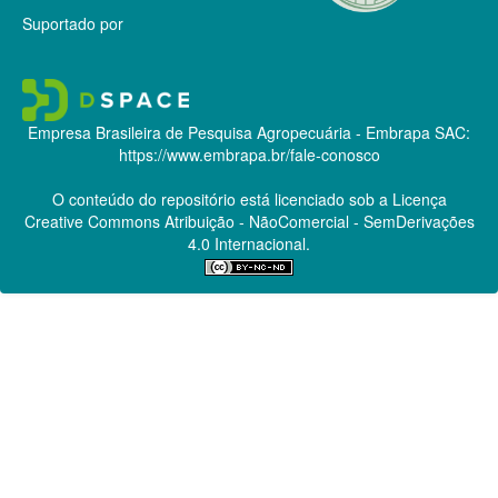
Suportado por
Empresa Brasileira de Pesquisa Agropecuária - Embrapa
SAC:
https://www.embrapa.br/fale-conosco
O conteúdo do repositório está licenciado sob a Licença
Creative Commons
Atribuição - NãoComercial - SemDerivações
4.0 Internacional.