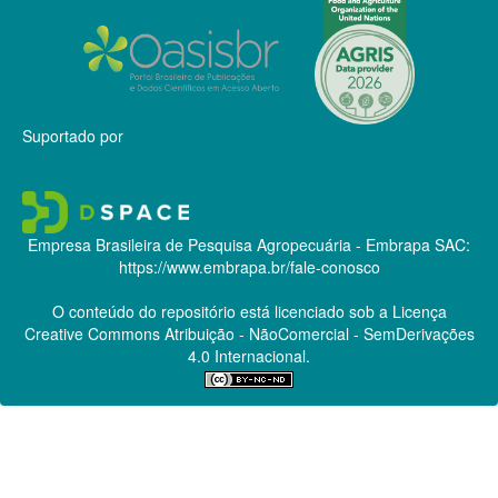
Suportado por
Empresa Brasileira de Pesquisa Agropecuária - Embrapa
SAC:
https://www.embrapa.br/fale-conosco
O conteúdo do repositório está licenciado sob a Licença
Creative Commons
Atribuição - NãoComercial - SemDerivações
4.0 Internacional.