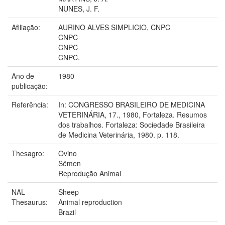
NUNES, J. F.
Afiliação:
AURINO ALVES SIMPLICIO, CNPC
CNPC
CNPC
CNPC.
Ano de
1980
publicação:
Referência:
In: CONGRESSO BRASILEIRO DE MEDICINA
VETERINÁRIA, 17., 1980, Fortaleza. Resumos
dos trabalhos. Fortaleza: Sociedade Brasileira
de Medicina Veterinária, 1980. p. 118.
Thesagro:
Ovino
Sêmen
Reprodução Animal
NAL
Sheep
Thesaurus:
Animal reproduction
Brazil