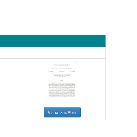
Visualizar/Abrir