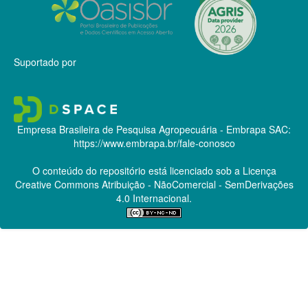
Suportado por
Empresa Brasileira de Pesquisa Agropecuária - Embrapa
SAC:
https://www.embrapa.br/fale-conosco
O conteúdo do repositório está licenciado sob a Licença
Creative Commons
Atribuição - NãoComercial - SemDerivações
4.0 Internacional.