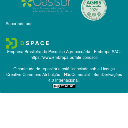
Suportado por
Empresa Brasileira de Pesquisa Agropecuária - Embrapa
SAC:
https://www.embrapa.br/fale-conosco
O conteúdo do repositório está licenciado sob a Licença
Creative Commons
Atribuição - NãoComercial - SemDerivações
4.0 Internacional.