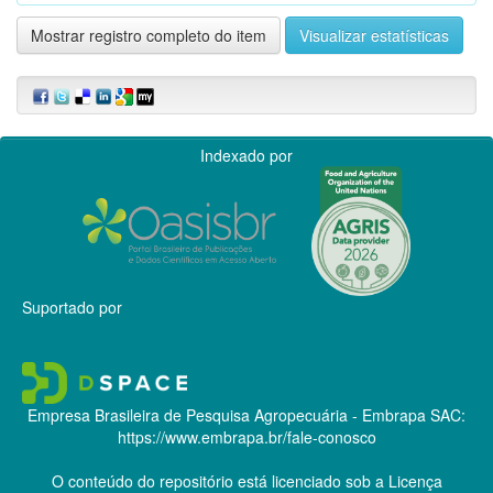
Mostrar registro completo do item
Visualizar estatísticas
Indexado por
Suportado por
Empresa Brasileira de Pesquisa Agropecuária - Embrapa
SAC:
https://www.embrapa.br/fale-conosco
O conteúdo do repositório está licenciado sob a Licença