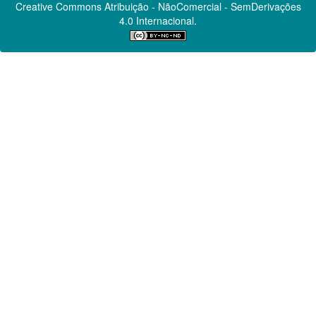
Creative Commons
Atribuição - NãoComercial - SemDerivações
4.0 Internacional.