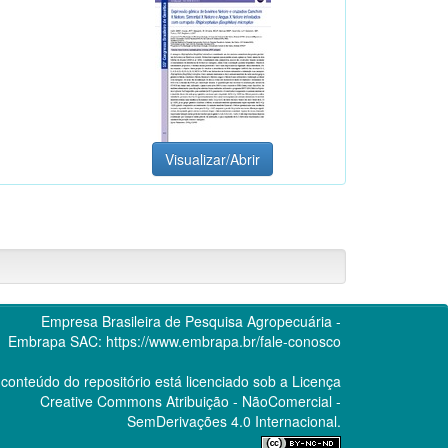
Visualizar/Abrir
Empresa Brasileira de Pesquisa Agropecuária -
Embrapa
SAC:
https://www.embrapa.br/fale-conosco
conteúdo do repositório está licenciado sob a Licença
Creative Commons
Atribuição - NãoComercial -
SemDerivações 4.0 Internacional.